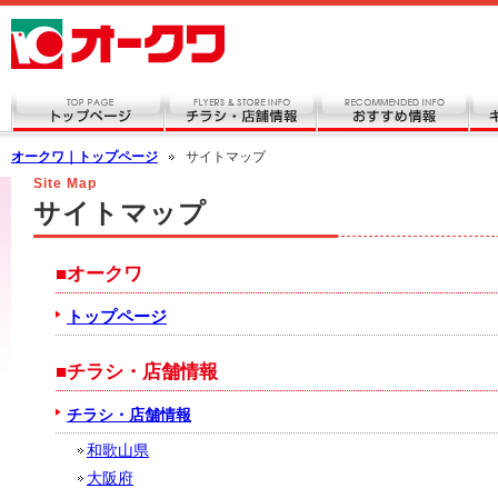
オークワ｜トップページ
サイトマップ
Site Map
サイトマップ
■オークワ
トップページ
■チラシ・店舗情報
チラシ・店舗情報
和歌山県
大阪府