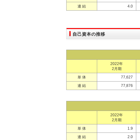
連 結
4.0
自己資本の推移
2022年
2月期
単 体
77,627
連 結
77,876
2022年
2月期
単 体
1.9
連 結
2.0