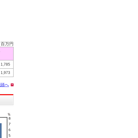
：百万円
年
1,785
1,973
先頭へ