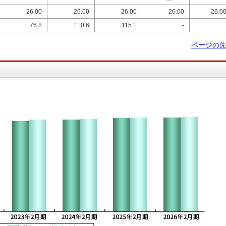
26.00
26.00
26.00
26.00
26.0
76.8
110.6
115.1
-
ページの