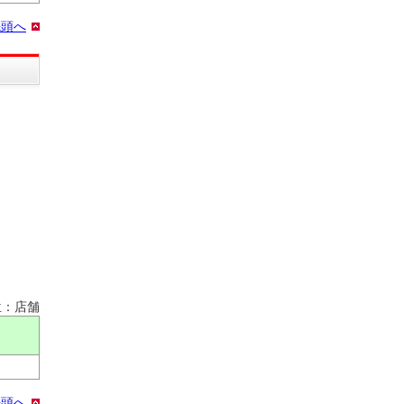
先頭へ
位：店舗
先頭へ