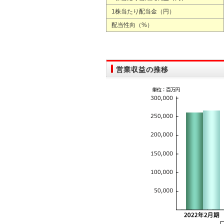
1株当たり配当金（円）
配当性向（%）
営業収益の推移