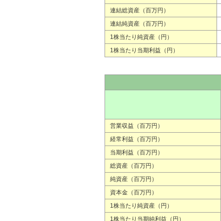
連結総資産（百万円）
連結純資産（百万円）
1株当たり純資産（円）
1株当たり当期利益（円）
営業収益（百万円）
経常利益（百万円）
当期利益（百万円）
総資産（百万円）
純資産（百万円）
資本金（百万円）
1株当たり純資産（円）
1株当たり当期純利益（円）