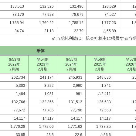
133,513
132,526
132,496
128,629
1
78,170
77,928
78,679
74,527
1,755.94
1,769.22
1,785.12
1,777.23
1,
34.74
21.18
22.79
△55.89
※当期純利益は、親会社株主に帰属する当
単体
第53期
第54期
第55期
第56期
第57
2022年
2023年
2024年
2025年
2026
2月期
2月期
2月期
2月期
2月
262,734
241,174
245,933
248,636
2
5,303
3,222
2,990
1,341
1,484
1,031
991
△2,411
132,766
132,356
131,513
126,533
1
77,672
77,786
77,798
72,560
14,117
14,117
14,117
14,117
1,770.28
1,772.06
1,771.62
1,737.35
1,
33.85
23.5
22.6
△56.6