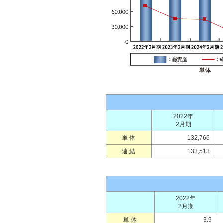
2022年
2月期
単 体
132,766
連 結
133,513
2022年
2月期
単 体
3.9