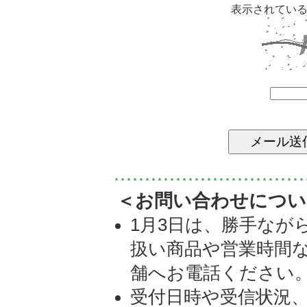
表示されてい
＜お問い合わせについ
1月3日は、勝手なが
扱い商品や営業時間
舗へお電話ください
受付日時や受信状況