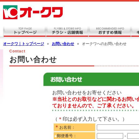
オークワ｜トップページ
お問い合わせ
オークワへのお問い合わせ
Contact
お問い合わせ
お問い合わせをお寄せください
※当社とのお取引などに関わるお問い
ておりませんので、ご了承ください。
（
＊
印は必ず入力して下さい。）
＊
お名前：
-
●
郵便番号：