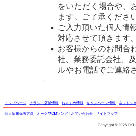
をいただく場合や、
ます。ご了承くださ
ご入力頂いた個人情
対応させて頂きます
お客様からのお問合
社、業務委託会社、
ルやお電話でご連絡
トップページ
チラシ・店舗情報
おすすめ情報
キャンペーン情報
ネットシ
個人情報保護方針
オークワCMソング
お問い合わせ
サイトマップ
Copyright ©
2026 OKU