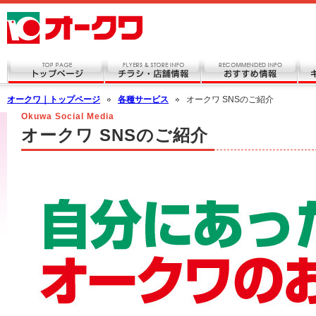
オークワ｜トップページ
各種サービス
オークワ SNSのご紹介
Okuwa Social Media
オークワ SNSのご紹介