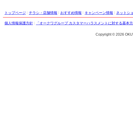
トップページ
チラシ・店舗情報
おすすめ情報
キャンペーン情報
ネットシ
個人情報保護方針
「オークワグループ カスタマーハラスメントに対する基本
Copyright ©
2026 OKU