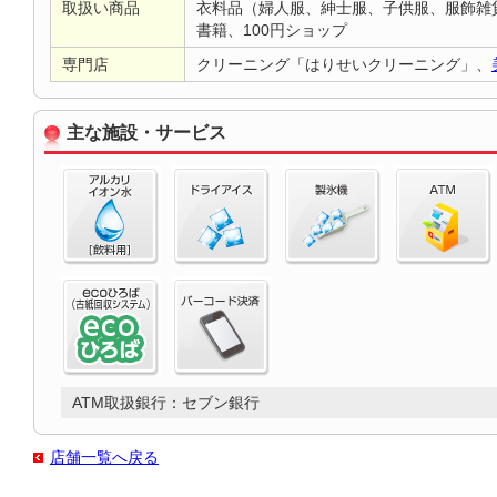
取扱い商品
衣料品（婦人服、紳士服、子供服、服飾雑
書籍、100円ショップ
専門店
クリーニング「はりせいクリーニング」、
主な施設・サービス
ATM取扱銀行：セブン銀行
店舗一覧へ戻る