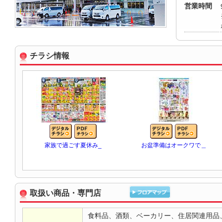
営業時間
チラシ情報
家族で過ごす夏休み_
お盆準備はオークワで＿
取扱い商品・専門店
食料品、酒類、ベーカリー、住居関連用品