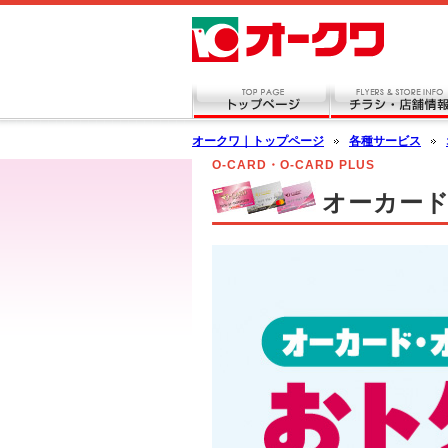
オークワ｜トップページ
各種サービス
O-CARD・O-CARD PLUS
オーカー