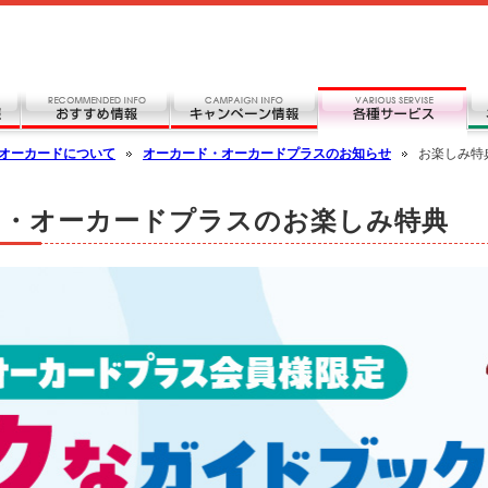
オーカードについて
オーカード・オーカードプラスのお知らせ
お楽しみ特
ド・オーカードプラスのお楽しみ特典