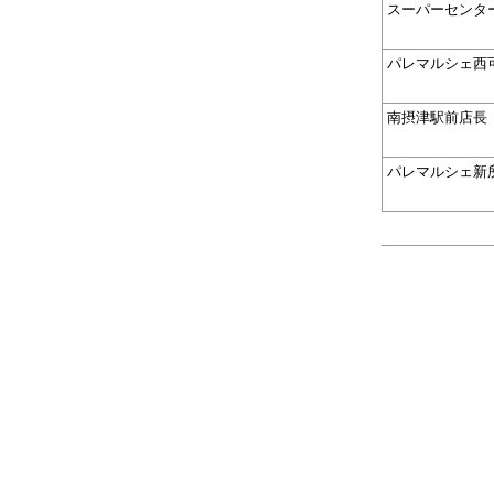
スーパーセンタ
パレマルシェ西
南摂津駅前店長
パレマルシェ新