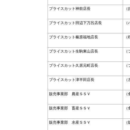
プライスカット神前店長
（
プライスカット田辺下万呂店長
（
プライスカット榛原福地店長
（
プライスカット生駒東山店長
（
プライスカット久居元町店長
（
プライスカット津半田店長
（
販売事業部 農産ＳＳＶ
（
販売事業部 畜産ＳＳＶ
（
販売事業部 水産ＳＳＶ
（