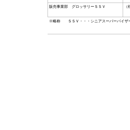
販売事業部 グロッサリーＳＳＶ
（
※略称
ＳＳＶ・・・シニアスーパーバイザ