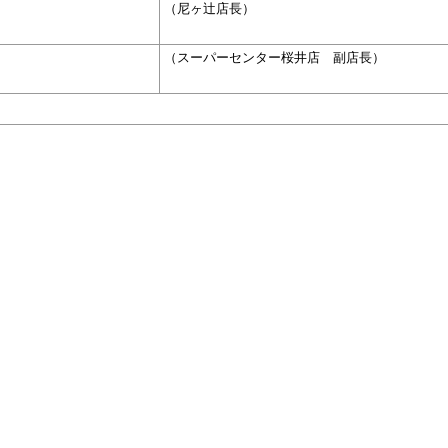
（尼ヶ辻店長）
（スーパーセンター桜井店 副店長）