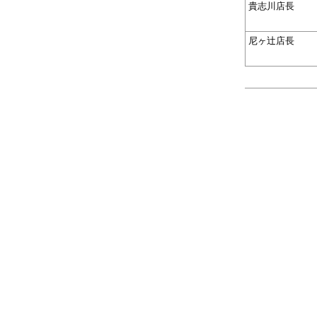
貴志川店長
尼ヶ辻店長