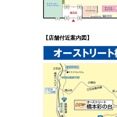
【店舗付近案内図】