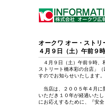
オークワ オー・ストリ
４月９日（土）午前９
４月９日（土）午前９時、
ストリート橋本彩の台店」（
すのでお知らせいたします。
当店は、２００５年４月に
いただき１０年が経過いたし
にお応えするために、『安全