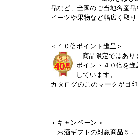
品など、全国のご当地名産品
イーツや果物など幅広く取り
＜４０倍ポイント進呈＞
商品限定ではありま
ポイント４０倍を進
しています。
カタログのこのマークが目印
＜キャンペーン＞
お酒ギフトの対象商品５，