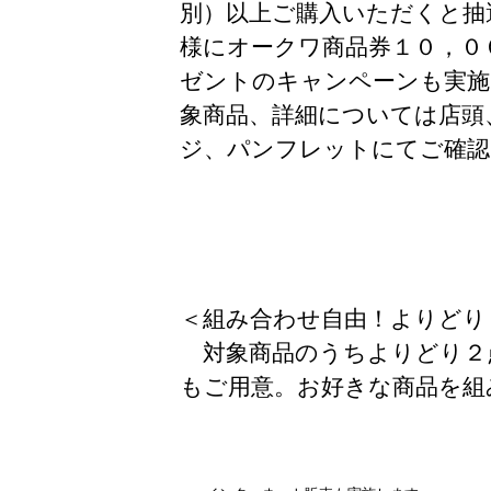
別）以上ご購入いただくと抽
様にオークワ商品券１０，０
ゼントのキャンペーンも実施
象商品、詳細については店頭
ジ、パンフレットにてご確認
＜組み合わせ自由！よりどり
対象商品のうちよりどり２
もご用意。お好きな商品を組