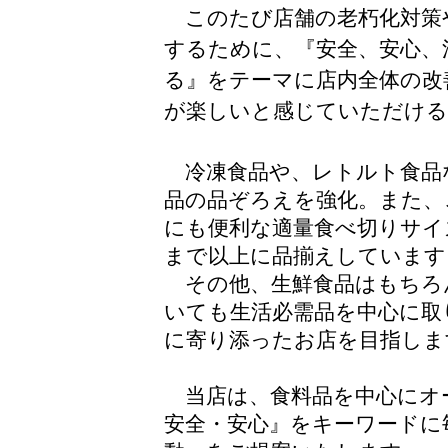
このたび店舗の老朽化対策
するために、『安全、安心、
る』をテーマに店内全体の改
が楽しいと感じていただける
冷凍食品や、レトルト食品
品の品ぞろえを強化。また、
にも便利な適量食べ切りサイ
まで以上に品揃えしています
その他、生鮮食品はもちろ
いても生活必需品を中心に取
に寄り添ったお店を目指しま
当店は、食料品を中心にオ
安全・安心』をキーワードに