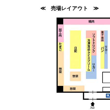
≪ 売場レイアウト ≫