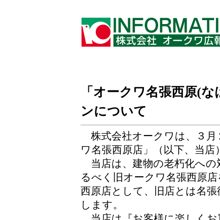
「オークワ名張西原(な
ンについて
株式会社オークワは、３月
ワ名張西原店」（以下、当店
当店は、建物の老朽化への
るべく旧オークワ名張西原店
西原店として、旧店とは名張
します。
当店は『お客様に楽しくお