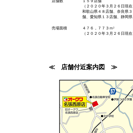
店舗数
１５９店舗
（２０２０年３月２６日現在
和歌山県４８店舗、奈良県３
舗、愛知県１３店舗、静岡県
売場面積
４７６，７７３ｍ²
（２０２０年３月２６日現在
≪ 店舗付近案内図 ≫