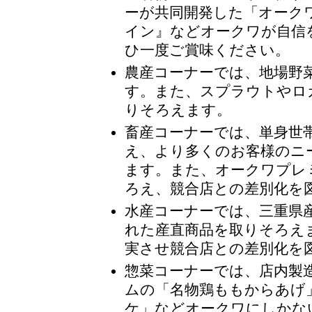
ーが共同開発した「オーク
イン』などオークワが自信
ひ一度ご賞味ください。
農産コーナーでは、地場野
す。また、スプラウトやロ
りそろえます。
畜産コーナーでは、単身世
え、より多くのお客様のニ
ます。また、オークワプレ
ろえ、競合店との差別化を
水産コーナーでは、三重県
れた産直商品を取りそろえ
実させ競合店との差別化を
惣菜コーナーでは、店内製
ムの「名物鶏ももからあげ
ケ」などオークワにしかな