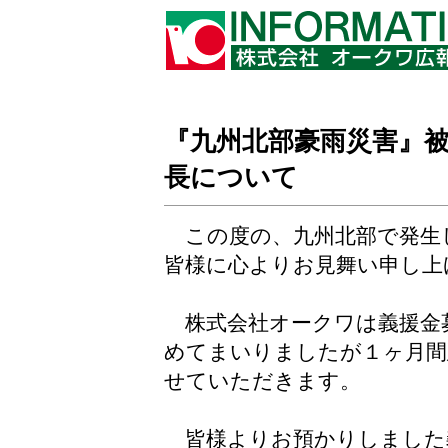
『九州北部豪雨災害』
長について
この度の、九州北部で発生
皆様に心よりお見舞い申し上
株式会社オークワは義援金
めてまいりましたが１ヶ月間
せていただきます。
皆様よりお預かりしました